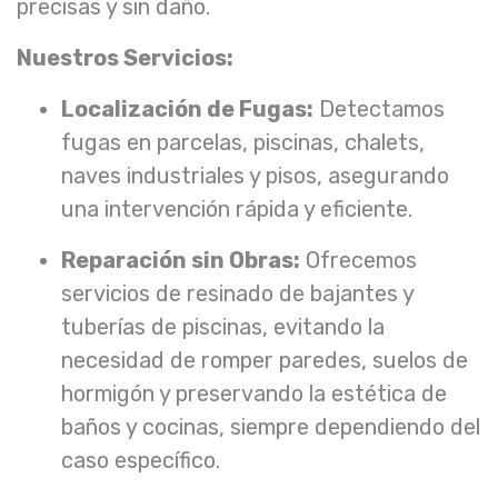
precisas y sin daño.
Nuestros Servicios:
Localización de Fugas:
Detectamos
fugas en parcelas, piscinas, chalets,
naves industriales y pisos, asegurando
una intervención rápida y eficiente.
Reparación sin Obras:
Ofrecemos
servicios de resinado de bajantes y
tuberías de piscinas, evitando la
necesidad de romper paredes, suelos de
hormigón y preservando la estética de
baños y cocinas, siempre dependiendo del
caso específico.