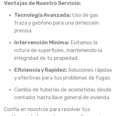
Ventajas de Nuestro Servicio:
Tecnología Avanzada:
Uso de gas
traza y geófono para una detección
precisa.
Intervención Mínima:
Evitamos la
rotura de superficies, manteniendo la
integridad de tu propiedad.
Eficiencia y Rapidez:
Soluciones rápidas
y efectivas para tus problemas de fugas.
Cambio de tuberías de acometidas desde
contador hasta llave general de vivienda
Confía en nosotros para resolver tus