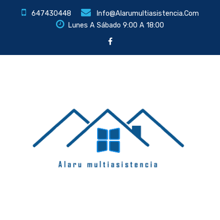
647430448
Info@alarumultiasistencia.com
Lunes A Sábado 9:00 A 18:00