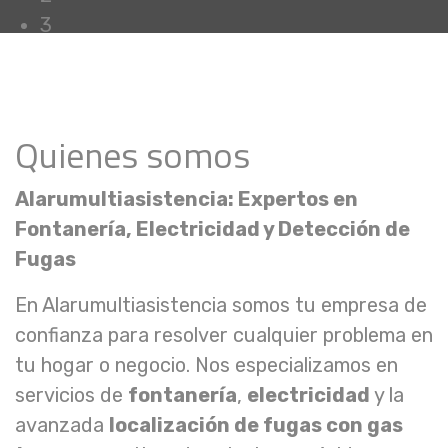
3
Quienes somos
Alarumultiasistencia: Expertos en
Fontanería, Electricidad y Detección de
Fugas
En Alarumultiasistencia somos tu empresa de
confianza para resolver cualquier problema en
tu hogar o negocio. Nos especializamos en
servicios de
fontanería
,
electricidad
y la
avanzada
localización de fugas con gas