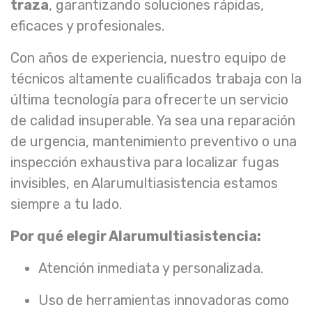
traza
, garantizando soluciones rápidas,
eficaces y profesionales.
Con años de experiencia, nuestro equipo de
técnicos altamente cualificados trabaja con la
última tecnología para ofrecerte un servicio
de calidad insuperable. Ya sea una reparación
de urgencia, mantenimiento preventivo o una
inspección exhaustiva para localizar fugas
invisibles, en Alarumultiasistencia estamos
siempre a tu lado.
Por qué elegir Alarumultiasistencia:
Atención inmediata y personalizada.
Uso de herramientas innovadoras como