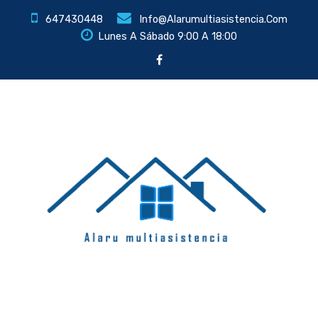
647430448
Info@alarumultiasistencia.com
Lunes A Sábado 9:00 A 18:00