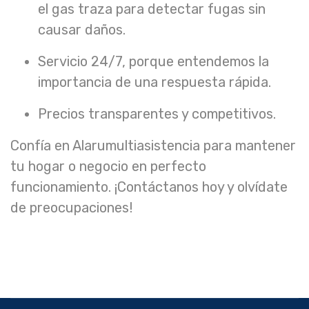
el gas traza para detectar fugas sin
causar daños.
Servicio 24/7, porque entendemos la
importancia de una respuesta rápida.
Precios transparentes y competitivos.
Confía en Alarumultiasistencia para mantener
tu hogar o negocio en perfecto
funcionamiento. ¡Contáctanos hoy y olvídate
de preocupaciones!